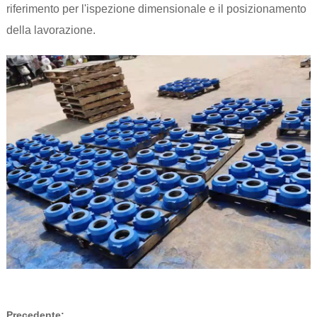
riferimento per l'ispezione dimensionale e il posizionamento
della lavorazione.
Precedente: