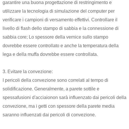
garantire una buona progettazione di restringimento e
utilizzare la tecnologia di simulazione del computer per
verificare i campioni di versamento effettivi. Controllare il
livello di flash dello stampo di sabbia e la connessione di
sabbia core; Lo spessore della vernice sullo stampo
dovrebbe essere controllato e anche la temperatura della
lega e della muffa dovrebbe essere controllata.
3. Evitare la convezione:
I pericoli della convezione sono correlati al tempo di
solidificazione. Generalmente, a parete sottile e
spessa
fusioni d'acciaio
non sarà influenzato dai pericoli della
convezione, ma i getti con spessore della parete media
saranno influenzati dai pericoli di convezione.