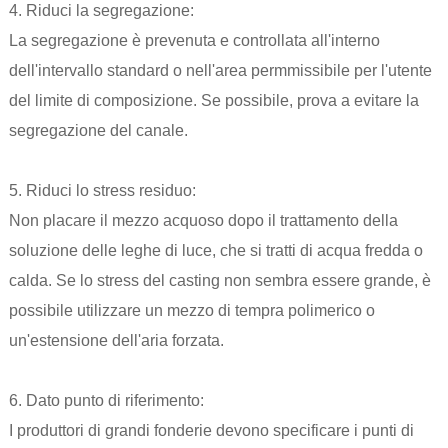
4. Riduci la segregazione:
La segregazione è prevenuta e controllata all'interno
dell'intervallo standard o nell'area permmissibile per l'utente
del limite di composizione. Se possibile, prova a evitare la
segregazione del canale.
5. Riduci lo stress residuo:
Non placare il mezzo acquoso dopo il trattamento della
soluzione delle leghe di luce, che si tratti di acqua fredda o
calda. Se lo stress del casting non sembra essere grande, è
possibile utilizzare un mezzo di tempra polimerico o
un'estensione dell'aria forzata.
6. Dato punto di riferimento:
I produttori di grandi fonderie devono specificare i punti di