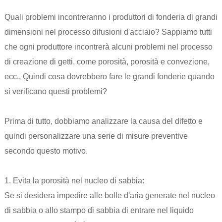
Quali problemi incontreranno i produttori di fonderia di grandi
dimensioni nel processo di
fusioni d'acciaio
? Sappiamo tutti
che ogni produttore incontrerà alcuni problemi nel processo
di creazione di getti, come porosità, porosità e convezione,
ecc., Quindi cosa dovrebbero fare le grandi fonderie quando
si verificano questi problemi?
Prima di tutto, dobbiamo analizzare la causa del difetto e
quindi personalizzare una serie di misure preventive
secondo questo motivo.
1. Evita la porosità nel nucleo di sabbia:
Se si desidera impedire alle bolle d'aria generate nel nucleo
di sabbia o allo stampo di sabbia di entrare nel liquido