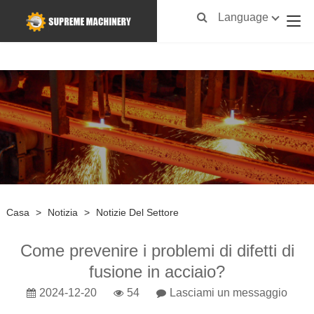
Language
Casa
>
Notizia
>
Notizie Del Settore
Come prevenire i problemi di difetti di
fusione in acciaio?
2024-12-20
54
Lasciami un messaggio