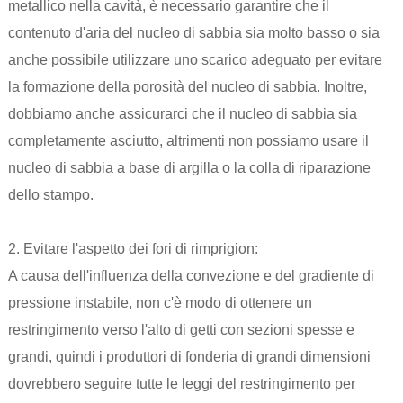
metallico nella cavità, è necessario garantire che il
contenuto d'aria del nucleo di sabbia sia molto basso o sia
anche possibile utilizzare uno scarico adeguato per evitare
la formazione della porosità del nucleo di sabbia. Inoltre,
dobbiamo anche assicurarci che il nucleo di sabbia sia
completamente asciutto, altrimenti non possiamo usare il
nucleo di sabbia a base di argilla o la colla di riparazione
dello stampo.
2. Evitare l'aspetto dei fori di rimprigion:
A causa dell'influenza della convezione e del gradiente di
pressione instabile, non c'è modo di ottenere un
restringimento verso l'alto di getti con sezioni spesse e
grandi, quindi i produttori di fonderia di grandi dimensioni
dovrebbero seguire tutte le leggi del restringimento per