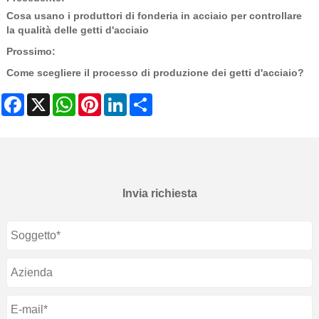
Cosa usano i produttori di fonderia in acciaio per controllare
la qualità delle getti d'acciaio
Prossimo:
Come scegliere il processo di produzione dei getti d'acciaio?
Facebook
X
WhatsApp
Pinterest
LinkedIn
Share
Invia richiesta